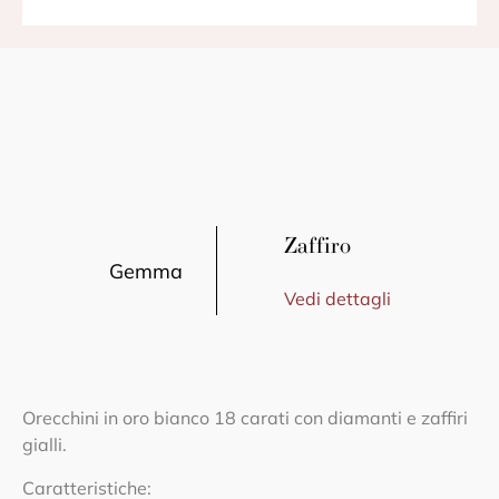
Zaffiro
Gemma
Vedi dettagli
Orecchini in oro bianco 18 carati con diamanti e zaffiri
gialli.
Caratteristiche: