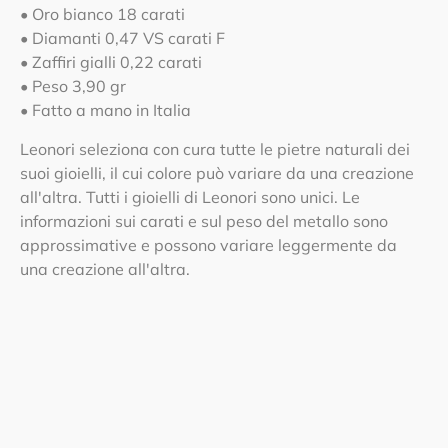
• Oro bianco 18 carati
• Diamanti 0,47 VS carati F
• Zaffiri gialli 0,22 carati
• Peso 3,90 gr
• Fatto a mano in Italia
Leonori seleziona con cura tutte le pietre naturali dei
suoi gioielli, il cui colore può variare da una creazione
all'altra. Tutti i gioielli di Leonori sono unici. Le
informazioni sui carati e sul peso del metallo sono
approssimative e possono variare leggermente da
una creazione all'altra.