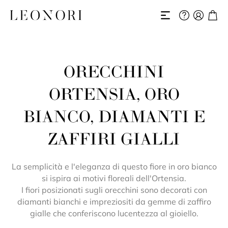
ORECCHINI
ORTENSIA, ORO
BIANCO, DIAMANTI E
ZAFFIRI GIALLI
La semplicità e l'eleganza di questo fiore in oro bianco
si ispira ai motivi floreali dell'Ortensia.
I fiori posizionati sugli orecchini sono decorati con
diamanti bianchi e impreziositi da gemme di zaffiro
gialle che conferiscono lucentezza al gioiello.