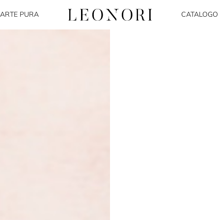
ARTE PURA
CATALOGO