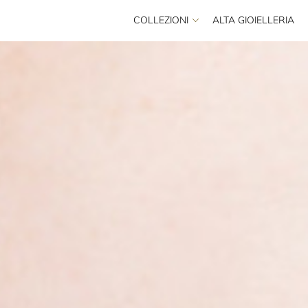
COLLEZIONI
ALTA GIOIELLERIA